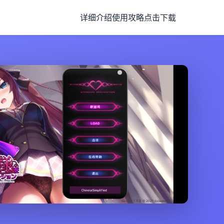
详细介绍
使用攻略
点击下载