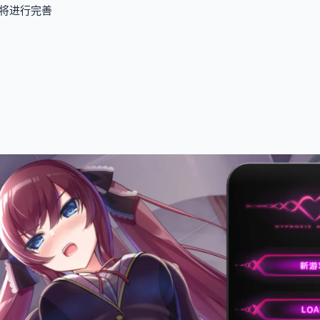
将进行完善