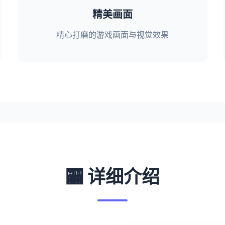
精美画面
精心打磨的游戏画面与视觉效果
🏧 详细介绍