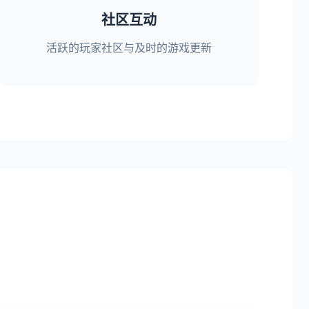
社区互动
活跃的玩家社区与及时的游戏更新