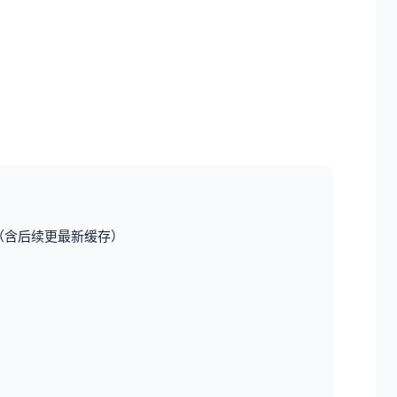
bit（含后续更最新缓存）