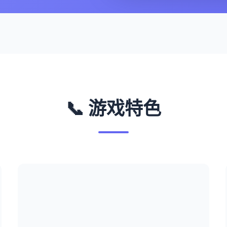
📞 游戏特色