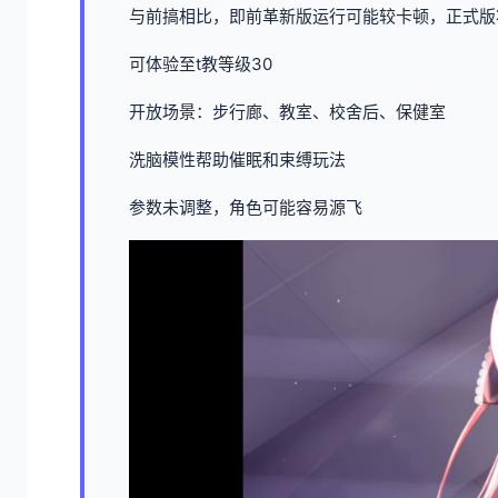
与前搞相比，即前革新版运行可能较卡顿，正式版
可体验至t教等级30
开放场景：步行廊、教室、校舍后、保健室
洗脑模性帮助催眠和束缚玩法
参数未调整，角色可能容易源飞