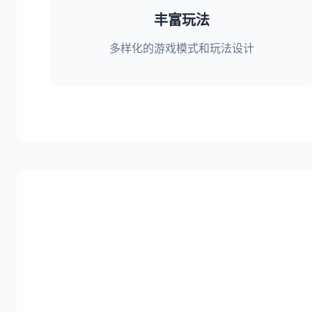
丰富玩法
多样化的游戏模式和玩法设计