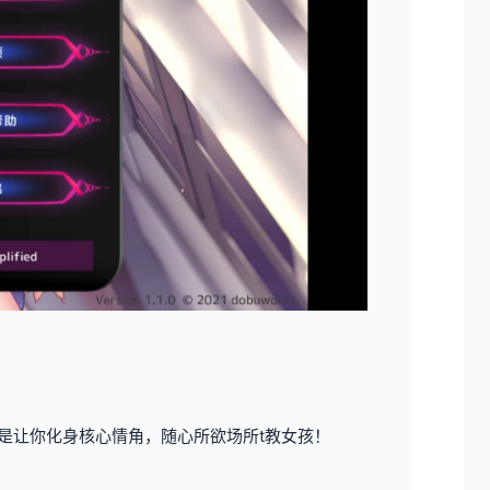
是让你化身核心情角，随心所欲场所t教女孩！