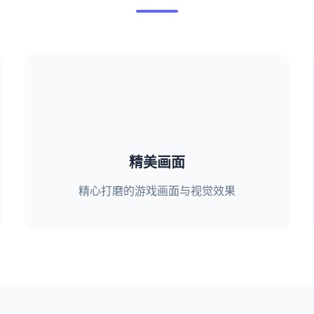
精美画面
精心打磨的游戏画面与视觉效果