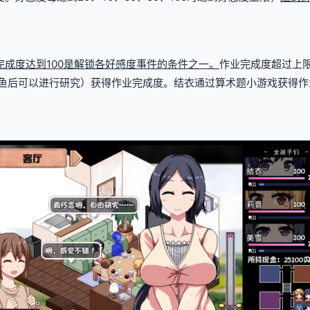
完成度达到100是解锁各好感度事件的条件之一。
作业完成度超过上
鱼后可以进行研究）获得作业完成度。
结衣通过算术题小游戏获得作