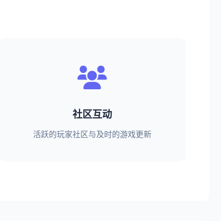
社区互动
活跃的玩家社区与及时的游戏更新