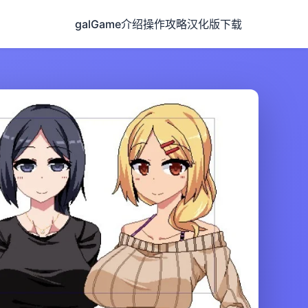
galGame介绍
操作攻略
汉化版下载