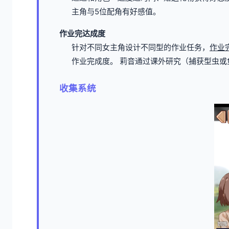
主角与5位配角有好感值。
作业完达成度
针对不同女主角设计不同型的作业任务，
作业
作业完成度。
莉音通过课外研究（捕获型虫或
收集系统