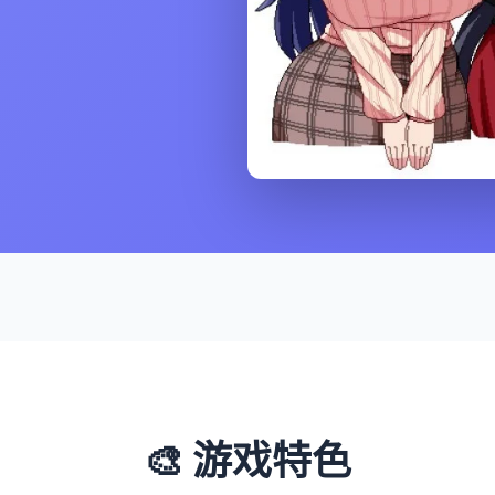
🎨 游戏特色