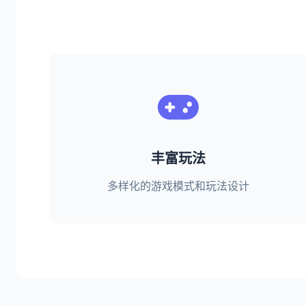
丰富玩法
多样化的游戏模式和玩法设计