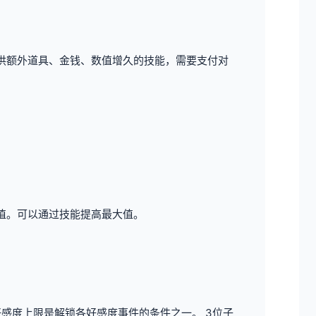
供额外道具、金钱、数值增久的技能，需要支付对
值。
可以通过技能提高最大值。
好感度上限是解锁各好感度事件的条件之一。
3位子