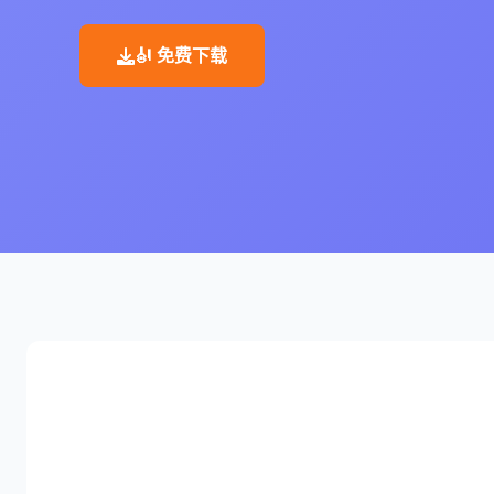
🎻 免费下载