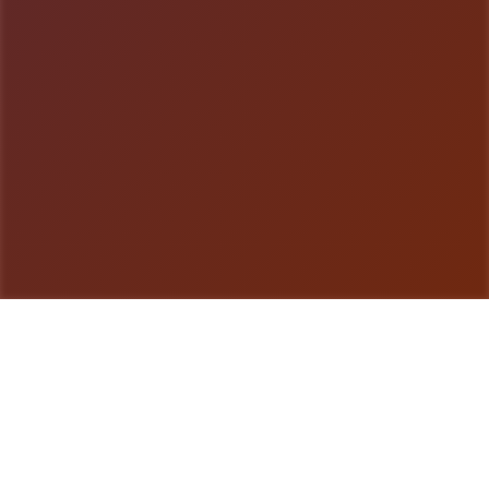
游戏详情
game介绍