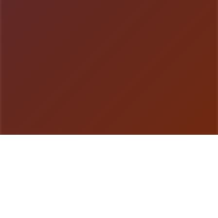
游戏详情
产品详情