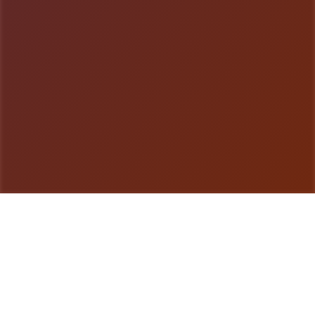
游戏详情
游戏简介