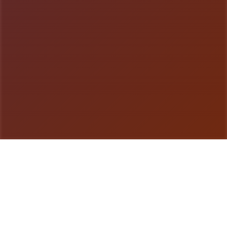
游戏详情
游戏说明