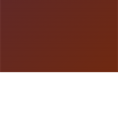
游戏详情
game介绍