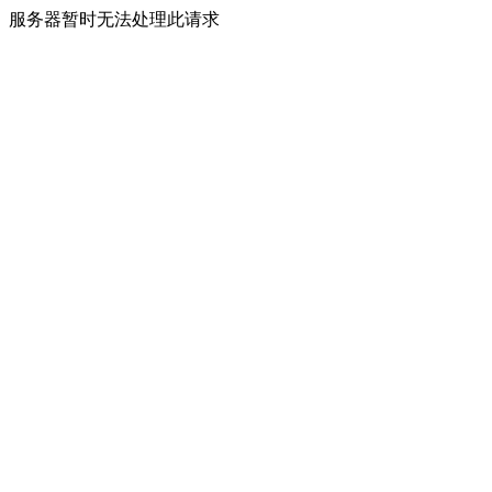
服务器暂时无法处理此请求