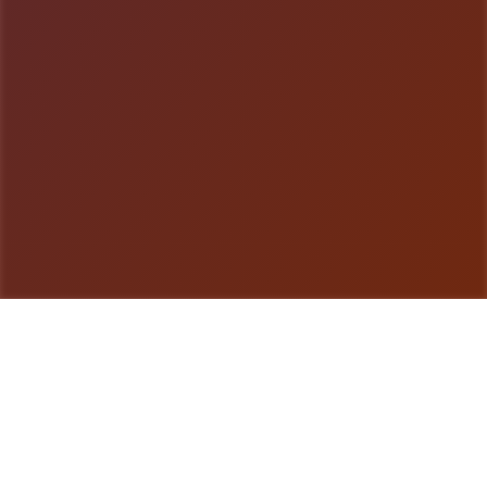
游戏详情
产品介绍