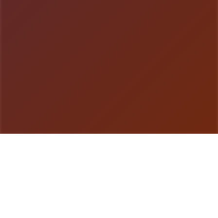
游戏详情
game介绍