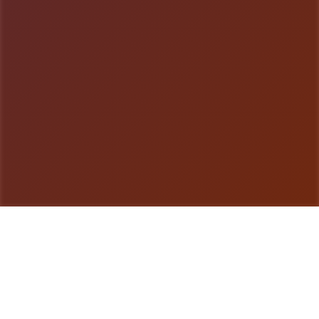
游戏详情
game介绍