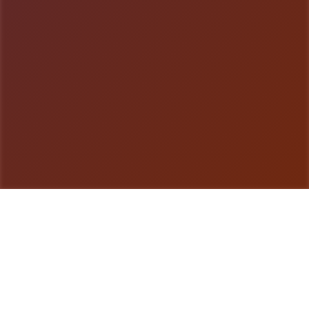
游戏详情
游戏简介