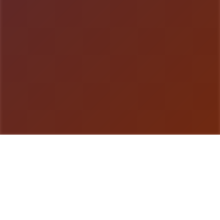
游戏详情
玩法介绍