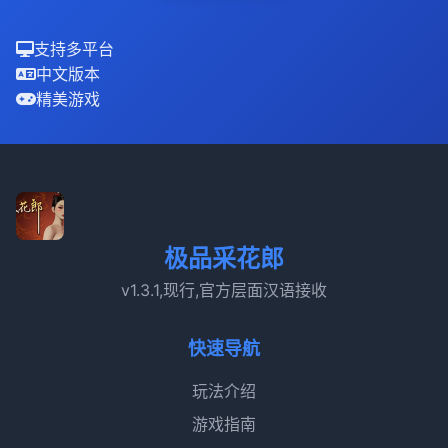
支持多平台
中文版本
精美游戏
极品采花郎
v1.3.1,现行,官方层面汉语接收
快速导航
玩法介绍
游戏指南