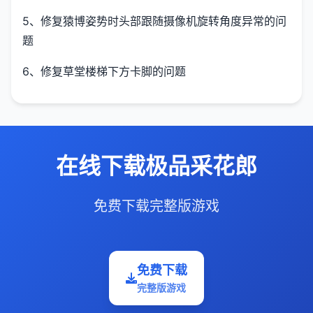
5、修复猿博姿势时头部跟随摄像机旋转角度异常的问
题
6、修复草堂楼梯下方卡脚的问题
在线下载极品采花郎
免费下载完整版游戏
免费下载
完整版游戏