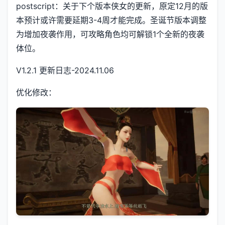
postscript：关于下个版本侠女的更新，原定12月的版
本预计或许需要延期3-4周才能完成。圣诞节版本调整
为增加夜袭作用，可攻略角色均可解锁1个全新的夜袭
体位。
V1.2.1 更新日志-2024.11.06
优化修改：