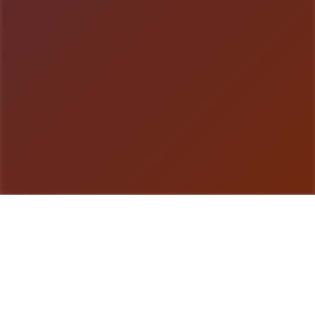
游戏详情
游戏简介