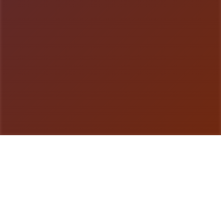
游戏详情
产品详情