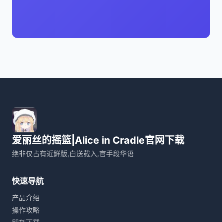
爱丽丝的摇篮|Alice in Cradle官网下载
绝非仅占有近鲜版,白送载入,官手段华语
快速导航
产品介绍
操作攻略