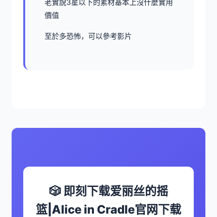
老實說3星以下的素材基本上沒什麼實用
價值
至於多恐怖，可以參考影片
🎲 即刻下载爱丽丝的摇
篮|Alice in Cradle官网下载