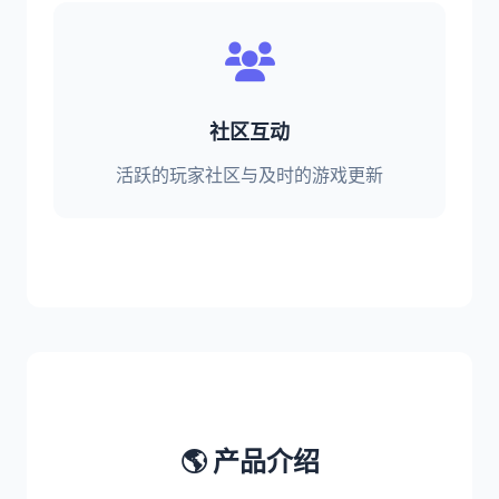
社区互动
活跃的玩家社区与及时的游戏更新
🌎 产品介绍