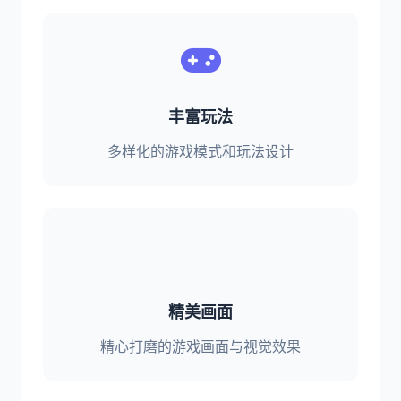
丰富玩法
多样化的游戏模式和玩法设计
精美画面
精心打磨的游戏画面与视觉效果