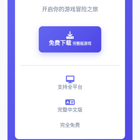
开启你的游戏冒险之旅
免费下载
完整版游戏
支持全平台
完整中文版
完全免费