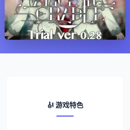
🎻 游戏特色